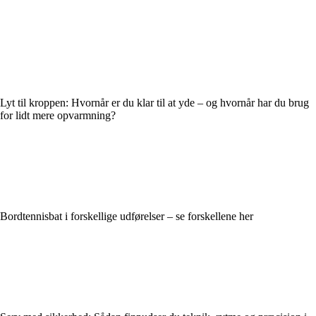
Lyt til kroppen: Hvornår er du klar til at yde – og hvornår har du brug
for lidt mere opvarmning?
Bordtennisbat i forskellige udførelser – se forskellene her