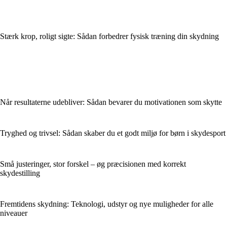
Stærk krop, roligt sigte: Sådan forbedrer fysisk træning din skydning
Når resultaterne udebliver: Sådan bevarer du motivationen som skytte
Tryghed og trivsel: Sådan skaber du et godt miljø for børn i skydesport
Små justeringer, stor forskel – øg præcisionen med korrekt
skydestilling
Fremtidens skydning: Teknologi, udstyr og nye muligheder for alle
niveauer