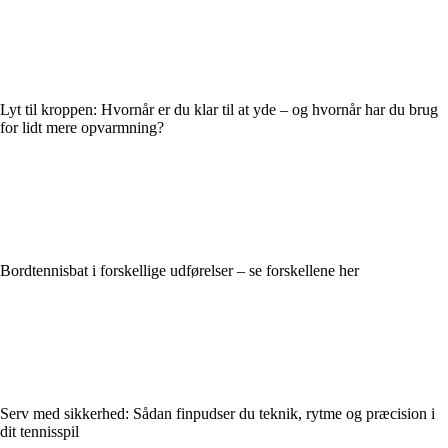
Lyt til kroppen: Hvornår er du klar til at yde – og hvornår har du brug
for lidt mere opvarmning?
Bordtennisbat i forskellige udførelser – se forskellene her
Serv med sikkerhed: Sådan finpudser du teknik, rytme og præcision i
dit tennisspil