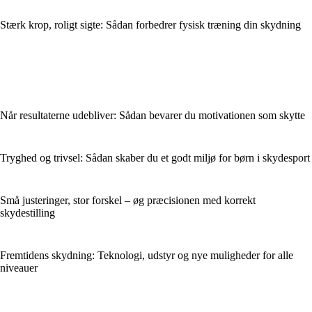
Stærk krop, roligt sigte: Sådan forbedrer fysisk træning din skydning
Når resultaterne udebliver: Sådan bevarer du motivationen som skytte
Tryghed og trivsel: Sådan skaber du et godt miljø for børn i skydesport
Små justeringer, stor forskel – øg præcisionen med korrekt
skydestilling
Fremtidens skydning: Teknologi, udstyr og nye muligheder for alle
niveauer