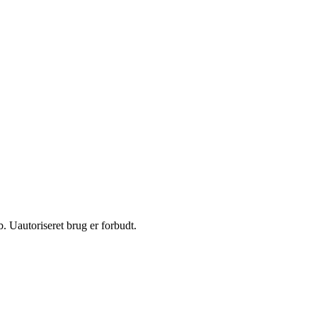
 Uautoriseret brug er forbudt.