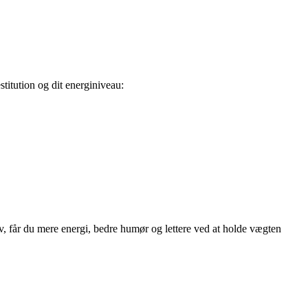
stitution og dit energiniveau:
lv, får du mere energi, bedre humør og lettere ved at holde vægten